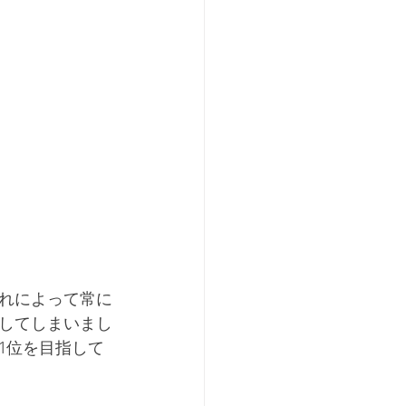
れによって常に
してしまいまし
1位を目指して