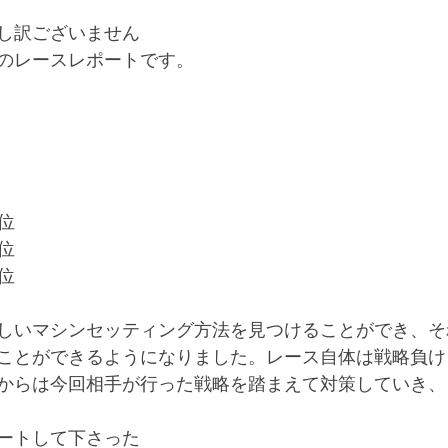
し訳ございません
のレースレポートです。
位
位
位
しいマシンセッティング方法を見つけることができ、そ
ことができるようになりました。レース自体は戦略負け
からは今回相手が行った戦略を踏まえて対策していき、
ートして下さった