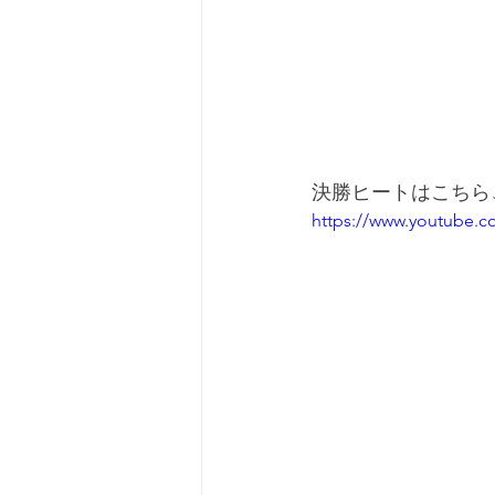
決勝ヒートはこちら
https://www.youtube