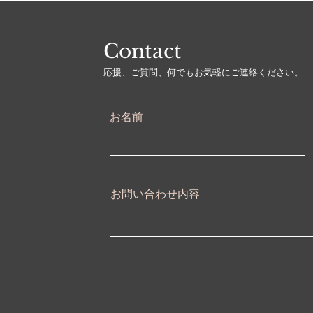
Contact
​応援、ご質問、何でもお気軽にご連絡ください。
お名前
お問い合わせ内容