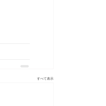
すべて表示