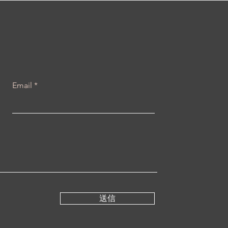
Email
送信