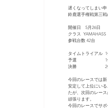
遅くなってしまい申
鈴鹿選手権戦第三戦
開催日　5月26日
クラス  YAMAHASS
参戦台数 42台
タイムトライアル  1
予選  　　　　　　1
決勝 　　　　　　 2
今回のレースでは新
安定して上位にいる
たが、次回のレース
頑張ります。
今回のレースでサポ