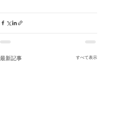
すべて表示
最新記事