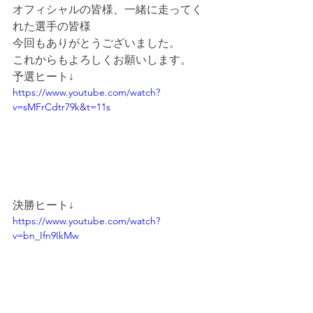
オフィシャルの皆様、一緒に走ってく
れた選手の皆様
今回もありがとうございました。
これからもよろしくお願いします。
予選ヒート↓
https://www.youtube.com/watch?
v=sMFrCdtr79k&t=11s
決勝ヒート↓
https://www.youtube.com/watch?
v=bn_Ifn9IkMw