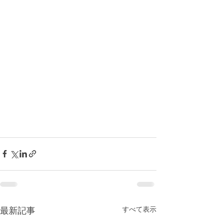
すべて表示
最新記事