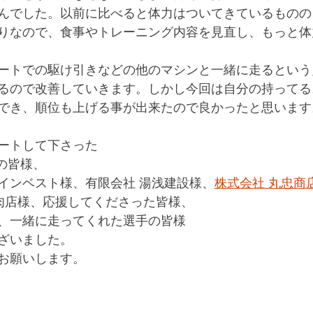
んでした。以前に比べると体力はついてきているものの
りなので、食事やトレーニング内容を見直し、もっと体
ートでの駆け引きなどの他のマシンと一緒に走るという
るので改善していきます。しかし今回は自分の持ってる
でき、順位も上げる事が出来たので良かったと思います
ートして下さった
係者の皆様、
インベスト様、有限会社 湯浅建設様、
株式会社 丸忠商
肉店様、応援してくださった皆様、
、一緒に走ってくれた選手の皆様
ざいました。
お願いします。