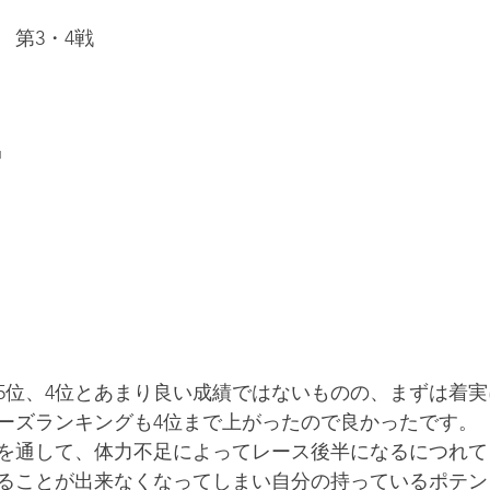
　第3・4戦
中
5位、4位とあまり良い成績ではないものの、まずは着
ーズランキングも4位まで上がったので良かったです。
を通して、体力不足によってレース後半になるにつれて
ることが出来なくなってしまい自分の持っているポテン