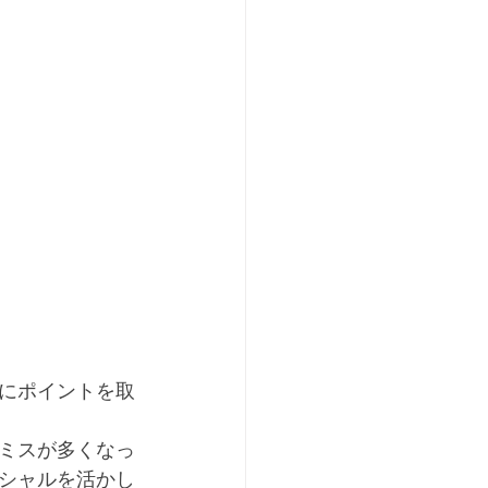
実にポイントを取
ミスが多くなっ
シャルを活かし