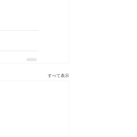
すべて表示