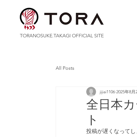
TORANOSUKE.TAKAGI OFFICIAL SITE
All Posts
jijiai1106
2025年8月
全日本カ
ト
投稿が遅くなってし