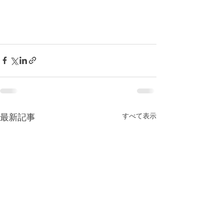
すべて表示
最新記事