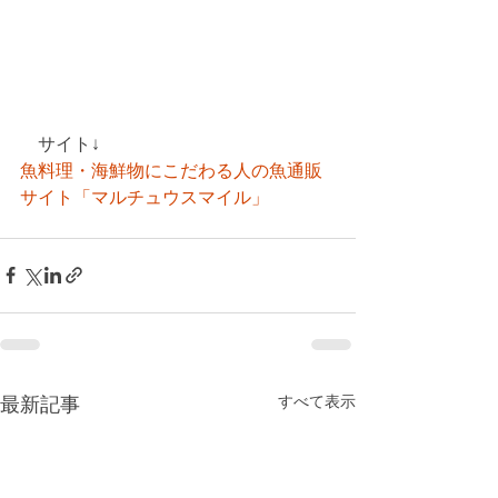
　サイト↓
魚料理・海鮮物にこだわる人の魚通販
サイト「マルチュウスマイル」
すべて表示
最新記事