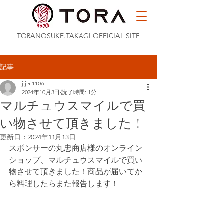
TORANOSUKE.TAKAGI OFFICIAL SITE
記事
jijiai1106
2024年10月3日
読了時間: 1分
マルチュウスマイルで買
い物させて頂きました！
更新日：
2024年11月13日
スポンサーの丸忠商店様のオンライン
ショップ、マルチュウスマイルで買い
物させて頂きました！商品が届いてか
ら料理したらまた報告します！